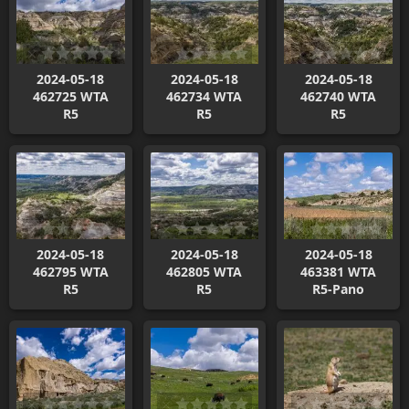
2024-05-18
2024-05-18
2024-05-18
462725 WTA
462734 WTA
462740 WTA
R5
R5
R5
2024-05-18
2024-05-18
2024-05-18
462795 WTA
462805 WTA
463381 WTA
R5
R5
R5-Pano